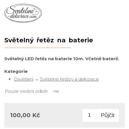
Světelný řetěz na baterie
Světelný LED řetěz na baterie 10m. Včetně baterií.
Kategorie
Osvětlení
→
Světelné řetězy a dekorace
Pouze osobní odběr:
ne
100,00 Kč