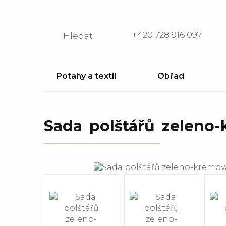
+420 728 916 097
Hledat
Potahy a textil
Obřad
Sada polštářů zeleno