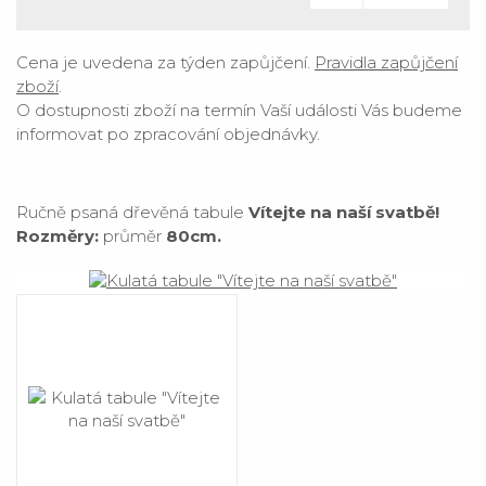
Cena je uvedena za týden zapůjčení.
Pravidla zapůjčení
zboží
.
O dostupnosti zboží na termín Vaší události Vás budeme
informovat po zpracování objednávky.
Ručně psaná dřevěná tabule
Vítejte na naší svatbě!
Rozměry:
průměr
80cm.