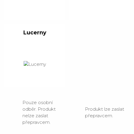
Lucerny
Pouze osobní
odběr. Produkt
Produkt lze zaslat
nelze zaslat
přepravcem.
přepravcem.