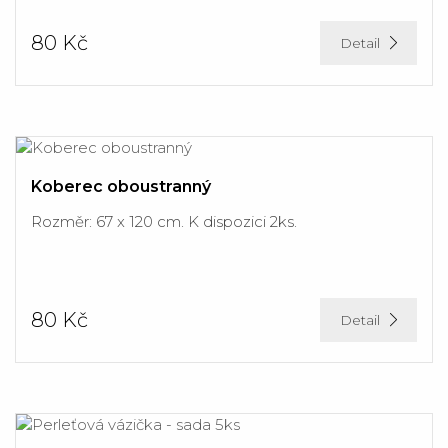
80 Kč
Detail
Koberec oboustranný
Rozměr: 67 x 120 cm. K dispozici 2ks.
80 Kč
Detail