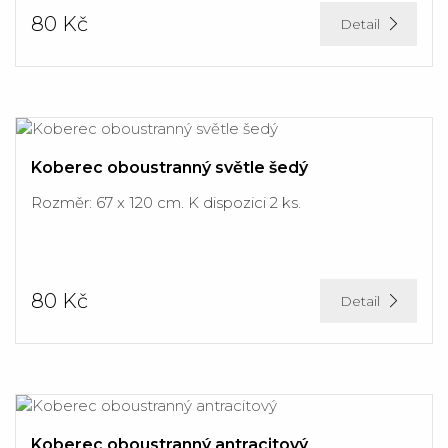
80 Kč
Detail
Koberec oboustranný světle šedý
Rozměr: 67 x 120 cm. K dispozici 2 ks.
80 Kč
Detail
Koberec oboustranný antracitový