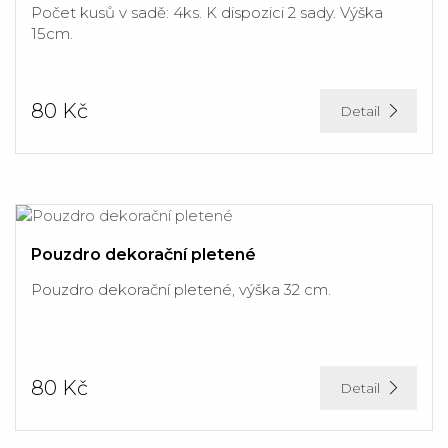
Počet kusů v sadě: 4ks. K dispozici 2 sady. Výška
15cm.
80 Kč
Detail
Pouzdro dekorační pletené
Pouzdro dekorační pletené, výška 32 cm.
80 Kč
Detail