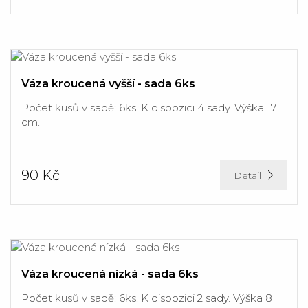
Váza kroucená vyšší - sada 6ks
Počet kusů v sadě: 6ks. K dispozici 4 sady. Výška 17
cm.
90 Kč
Detail
Váza kroucená nízká - sada 6ks
Počet kusů v sadě: 6ks. K dispozici 2 sady. Výška 8