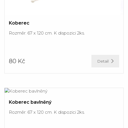
Koberec
Rozměr: 67 x 120 cm. K dispozici 2ks.
80 Kč
Detail
Koberec bavlněný
Rozměr: 67 x 120 cm. K dispozici 2ks.