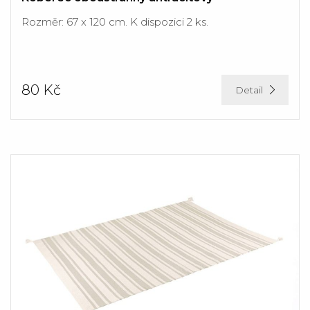
Rozměr: 67 x 120 cm. K dispozici 2 ks.
80 Kč
Detail