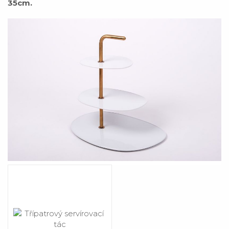
35cm.