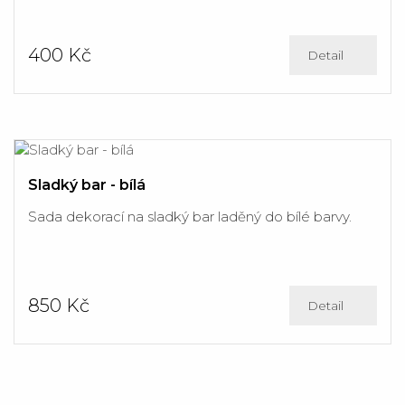
400 Kč
Detail
Sladký bar - bílá
Sada dekorací na sladký bar laděný do bílé barvy.
850 Kč
Detail