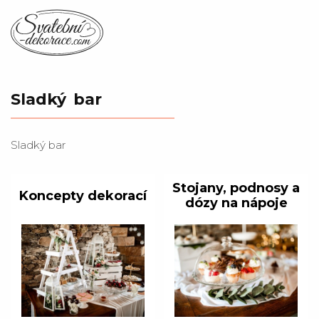
Sladký bar
Sladký bar
Stojany, podnosy a
Koncepty dekorací
dózy na nápoje