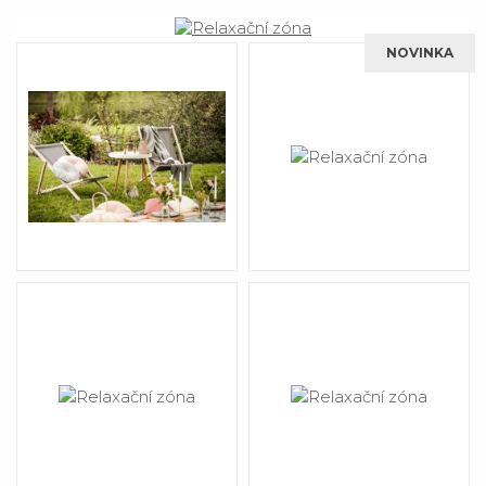
NOVINKA