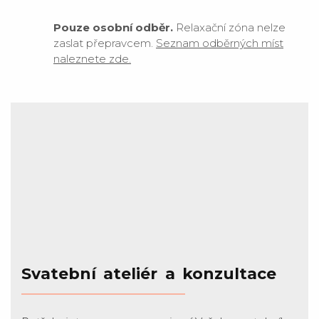
Pouze osobní odběr.
Relaxační zóna nelze
zaslat přepravcem.
Seznam odběrných míst
naleznete zde.
Svatební ateliér a konzultace